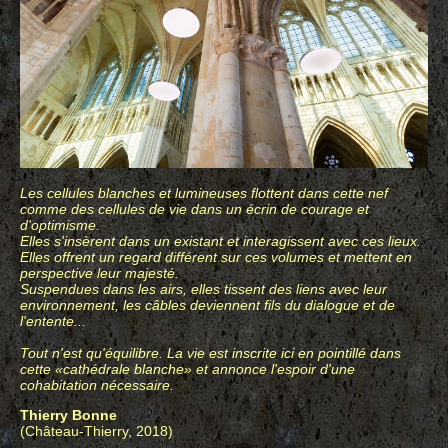
Les cellules blanches et lumineuses flottent dans cette nef
comme des cellules de vie dans un écrin de courage et
d'optimisme.
Elles s'insèrent dans un existant et interagissent avec ces lieux.
Elles offrent un regard différent sur ces volumes et mettent en
perspective leur majesté.
Suspendues dans les airs, elles tissent des liens avec leur
environnement, les câbles deviennent fils du dialogue et de
l'entente...
Tout n'est qu'équilibre. La vie est inscrite ici en pointillé dans
cette «cathédrale blanche» et annonce l'espoir d'une
cohabitation nécessaire.
Thierry Bonne
(Château-Thierry, 2018)