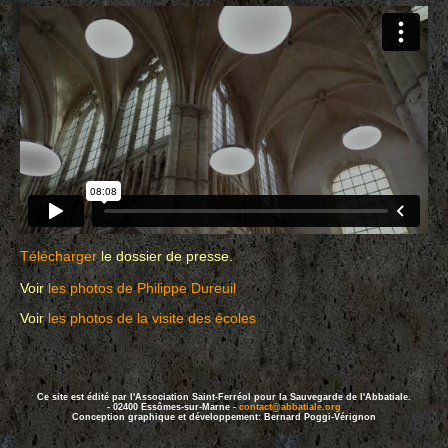
Télécharger
le dossier de presse.
Voir
les photos de Philippe Dureuil
Voir
les photos de la visite des écoles
Ce site est édité par l'Association Saint-Ferréol pour la Sauvegarde de l'Abbatiale.
- 02400 Essômes-sur-Marne -
contact@abbatiale.org
Conception graphique et développement: Bernard Poggi-Vérignon