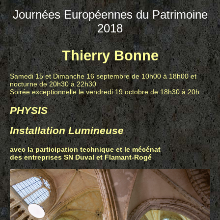
Journées Européennes du Patrimoine
2018
Thierry Bonne
Samedi 15 et Dimanche 16 septembre de 10h00 à 18h00 et
nocturne de 20h30 à 22h30
Soirée exceptionnelle le vendredi 19 octobre de 18h30 à 20h
PHYSIS
Installation Lumineuse
avec la participation technique et le mécénat
des entreprises SN Duval et Flamant-Rogé