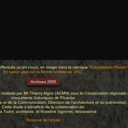
effectués ou en cours, en image dans la rubrique
"Evènements Photos"
En savoir plus sur la flèche tombée en 1812.
Archives 2005
 réalisée par Mr Thierry Algrin (ACMH) pour la Conservation régionale
monuments historiques de Picardie.
re et de la Communication, Direction de l'architecture et du patrimoine).
Cette étude a bénéficié de la collaboration de:
 Tudor, architecte, et Roseline Signoret, dessinatrice.
Résumé de l'étude