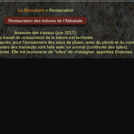
Le Monument
> Restauration
Restauration des toitures de l'Abbatiale
Avancée des travaux (juin 2017):
e travail de restauration de la toiture est terminée.
aurés, pour l'écoulement des eaux de pluies, avec du plomb et du cuiv
tes des transepts sont faits avec un arrondi (continuité des tuiles).
truite. Elle est recouverte de "tuiles" de châtaigner, appelées Essentes.