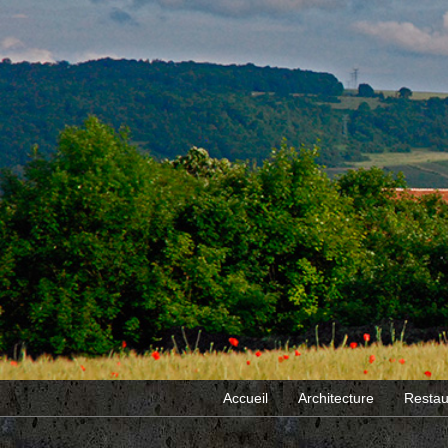
Accueil
Architecture
Restau