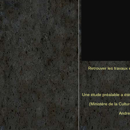
Retrouver les travaux 
Une étude préalable a été
(Ministère de la Cultu
Andrea