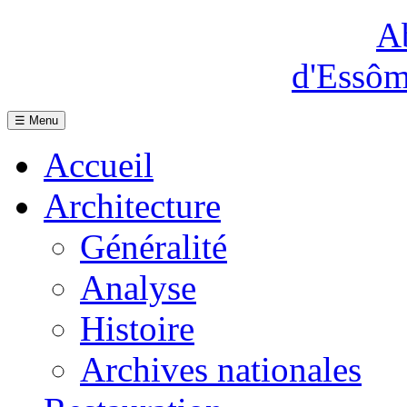
Ab
d'Essôm
☰ Menu
Accueil
Architecture
Généralité
Analyse
Histoire
Archives nationales