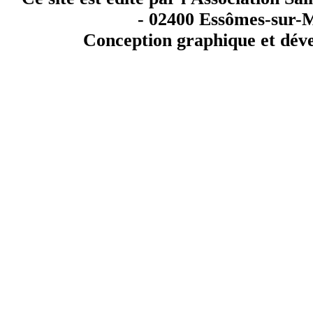
- 02400 Essômes-sur-
Conception graphique et dév