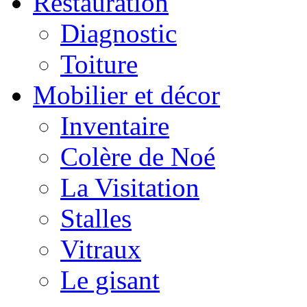
Restauration
Diagnostic
Toiture
Mobilier et décor
Inventaire
Colère de Noé
La Visitation
Stalles
Vitraux
Le gisant