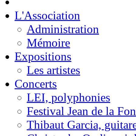
L'Association
Administration
Mémoire
Expositions
Les artistes
Concerts
LEI, polyphonies
Festival Jean de la Fon
Thibaut Garcia, guitar