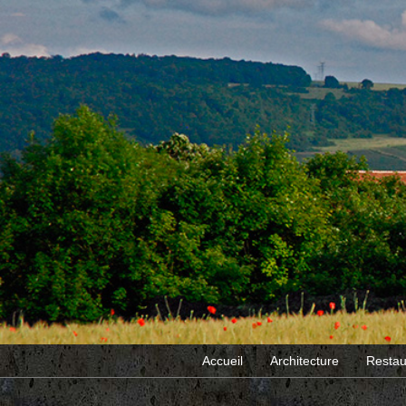
Accueil
Architecture
Restau