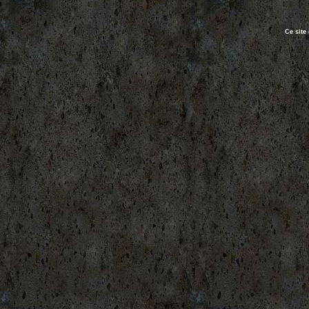
Ce site