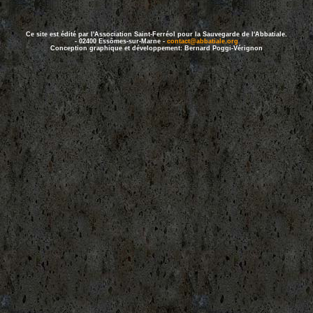
Ce site est édité par l'Association Saint-Ferréol pour la Sauvegarde de l'Abbatiale.
- 02400 Essômes-sur-Marne -
contact@abbatiale.org
Conception graphique et développement: Bernard Poggi-Vérignon